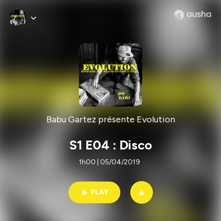
Babu Gartez présente Evolution
S1 E04 : Disco
1h00 | 05/04/2019
PLAY