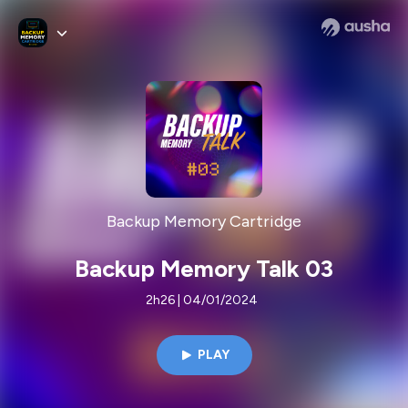
Backup Memory Cartridge
Backup Memory Talk 03
2h26 | 04/01/2024
PLAY