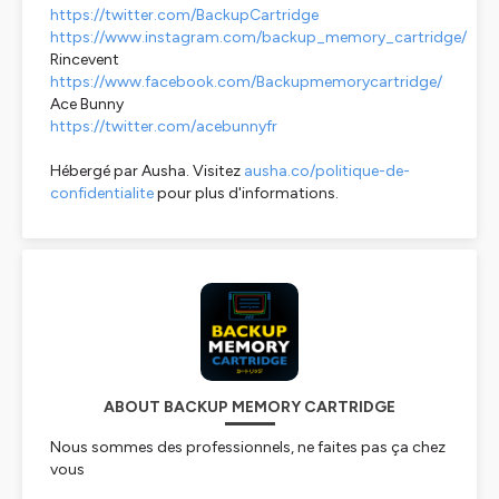
https://twitter.com/BackupCartridge
https://www.instagram.com/backup_memory_cartridge/
Rincevent
https://www.facebook.com/Backupmemorycartridge/
Ace Bunny
https://twitter.com/acebunnyfr
Hébergé par Ausha. Visitez
ausha.co/politique-de-
confidentialite
pour plus d'informations.
ABOUT BACKUP MEMORY CARTRIDGE
Nous sommes des professionnels, ne faites pas ça chez
vous