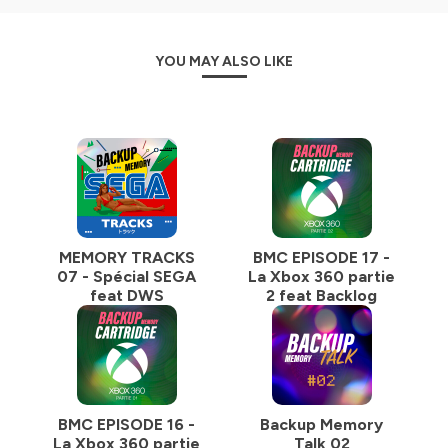
YOU MAY ALSO LIKE
MEMORY TRACKS
BMC EPISODE 17 -
07 - Spécial SEGA
La Xbox 360 partie
feat DWS
2 feat Backlog
BMC EPISODE 16 -
Backup Memory
La Xbox 360 partie
Talk 02