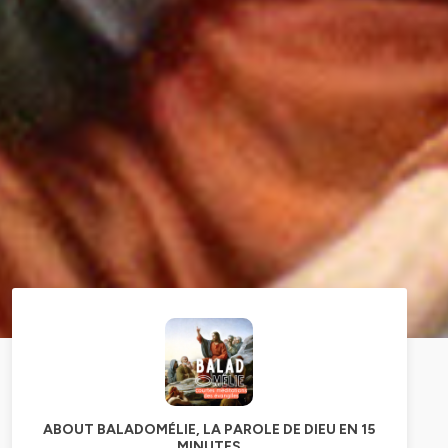
ABOUT BALADOMÉLIE, LA PAROLE DE DIEU EN 15
MINUTES