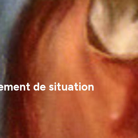
ement de situation