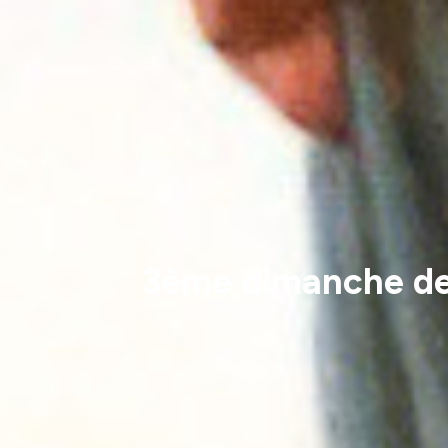
3ème dimanche de 