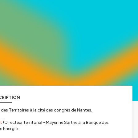
CRIPTION
es Territoires à la cité des congrès de Nantes.
ot
(Directeur territorial - Mayenne Sarthe à la Banque des
e Energie.