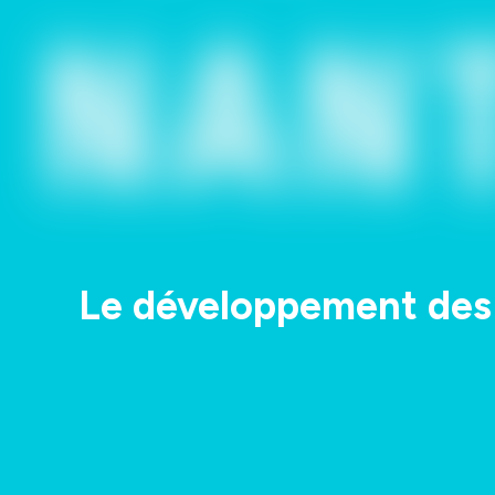
Le développement des 