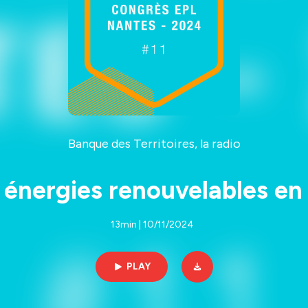
Banque des Territoires, la radio
énergies renouvelables en r
13min | 10/11/2024
PLAY