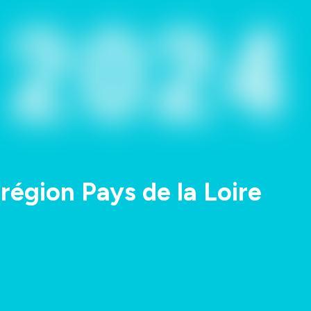
égion Pays de la Loire