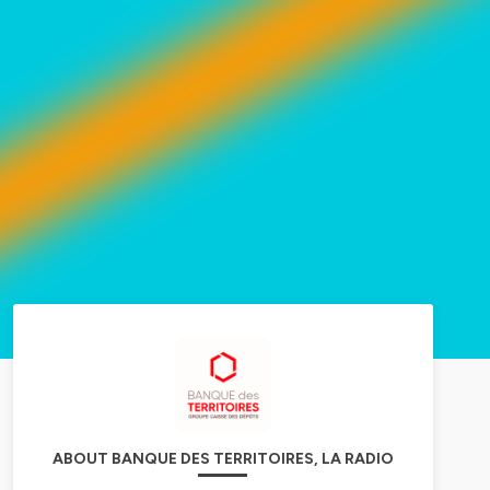
ABOUT BANQUE DES TERRITOIRES, LA RADIO