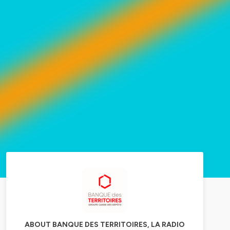
ABOUT BANQUE DES TERRITOIRES, LA RADIO