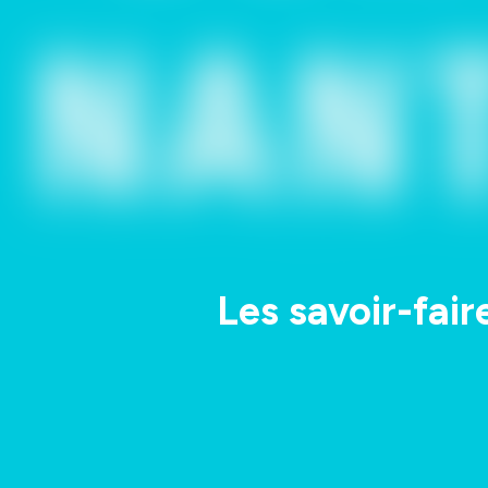
Les savoir-fair