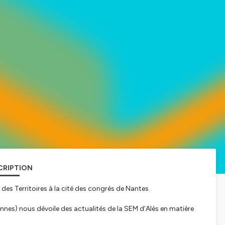
CRIPTION
s Territoires à la cité des congrès de Nantes.
nnes) nous dévoile des actualités de la SEM d’Alès en matière