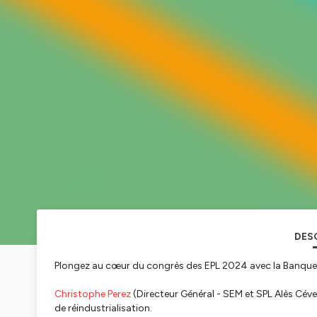
DES
Plongez au cœur du congrès des EPL 2024 avec la Banque de
Christophe Perez
(Directeur Général - SEM et SPL Alès Céve
de réindustrialisation.