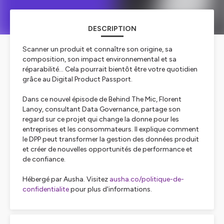
DESCRIPTION
Scanner un produit et connaître son origine, sa
composition, son impact environnemental et sa
réparabilité… Cela pourrait bientôt être votre quotidien
grâce au Digital Product Passport.
Dans ce nouvel épisode de Behind The Mic, Florent
Lanoy, consultant Data Governance, partage son
regard sur ce projet qui change la donne pour les
entreprises et les consommateurs. Il explique comment
le DPP peut transformer la gestion des données produit
et créer de nouvelles opportunités de performance et
de confiance.
Hébergé par Ausha. Visitez
ausha.co/politique-de-
confidentialite
pour plus d'informations.