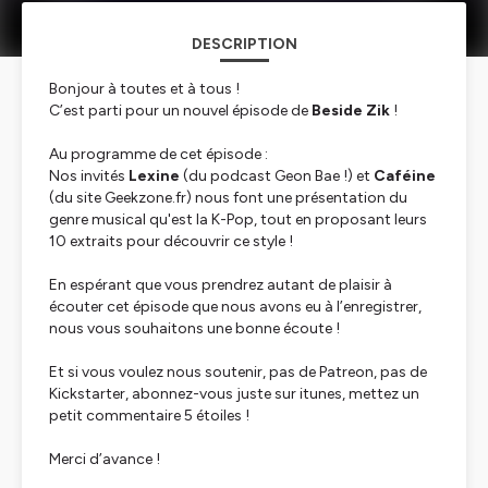
DESCRIPTION
Bonjour à toutes et à tous !
C’est parti pour un nouvel épisode de
Beside Zik
!
Au programme de cet épisode :
Nos invités
Lexine
(du podcast Geon Bae !) et
Caféine
(du site Geekzone.fr) nous font une présentation du
genre musical qu'est la K-Pop, tout en proposant leurs
10 extraits pour découvrir ce style !
En espérant que vous prendrez autant de plaisir à
écouter cet épisode que nous avons eu à l’enregistrer,
nous vous souhaitons une bonne écoute !
Et si vous voulez nous soutenir, pas de Patreon, pas de
Kickstarter, abonnez-vous juste sur itunes, mettez un
petit commentaire 5 étoiles !
Merci d’avance !