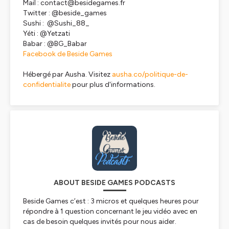
Mail : contact@besidegames.fr
Twitter : @beside_games
Sushi : @Sushi_88_
Yéti : @Yetzati
Babar : @BG_Babar
Facebook de Beside Games
Hébergé par Ausha. Visitez
ausha.co/politique-de-
confidentialite
pour plus d'informations.
ABOUT BESIDE GAMES PODCASTS
Beside Games c’est : 3 micros et quelques heures pour
répondre à 1 question concernant le jeu vidéo avec en
cas de besoin quelques invités pour nous aider.