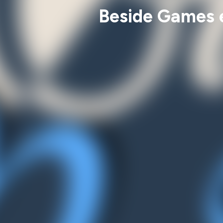
Beside Games e