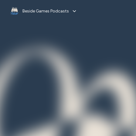
Beside Games Podcasts