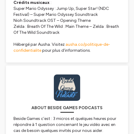
Crédits musicaux
:
Super Mario Odyssey : Jump Up, Super Star! (NDC
Festival) – Super Mario Odyssey Soundtrack
Nioh Soundtrack OST – Opening Theme
Zelda : Breath Of The Wild : Main Theme – Zelda : Breath
Of The Wild Soundtrack
Hébergé par Ausha. Visitez
ausha.co/politique-de-
confidentialite
pour plus d'informations.
ABOUT BESIDE GAMES PODCASTS
Beside Games c’est : 3 micros et quelques heures pour
répondre à 1 question concernant le jeu vidéo avec en
cas de besoin quelques invités pour nous aider.