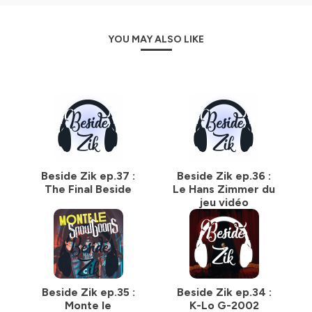
YOU MAY ALSO LIKE
Beside Zik ep.37 :
Beside Zik ep.36 :
The Final Beside
Le Hans Zimmer du
jeu vidéo
Beside Zik ep.35 :
Beside Zik ep.34 :
Monte le
K-Lo G-2002