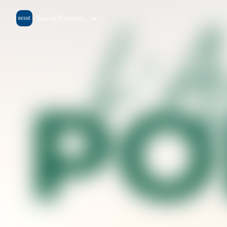
Bessé Podcast