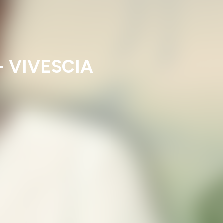
 - VIVESCIA