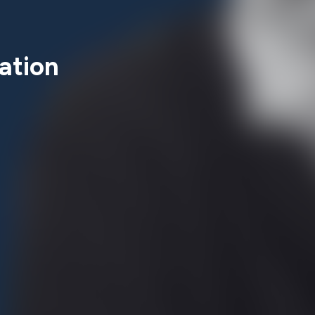
ation