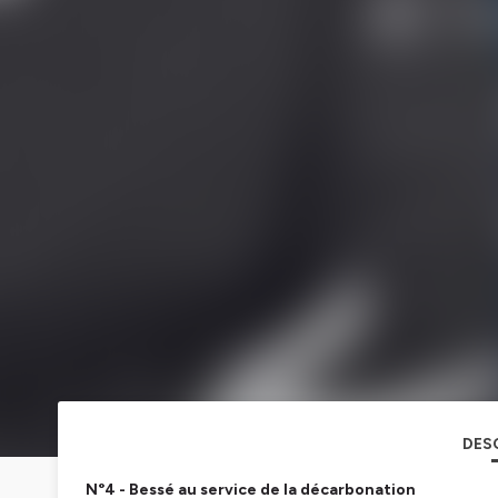
DES
N°4 - Bessé au service de la décarbonation