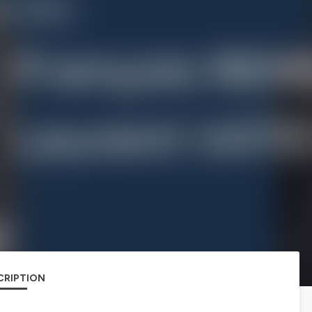
CRIPTION