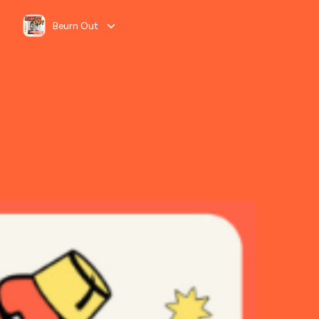
Beurn Out