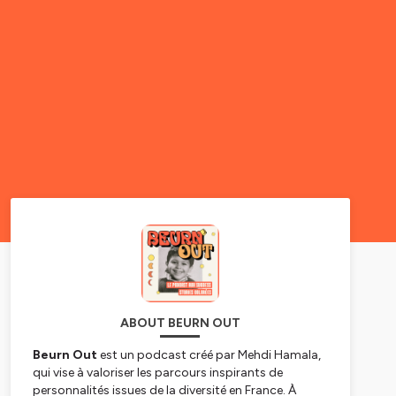
ABOUT BEURN OUT
Beurn Out
est un podcast créé par Mehdi Hamala,
qui vise à valoriser les parcours inspirants de
personnalités issues de la diversité en France. À