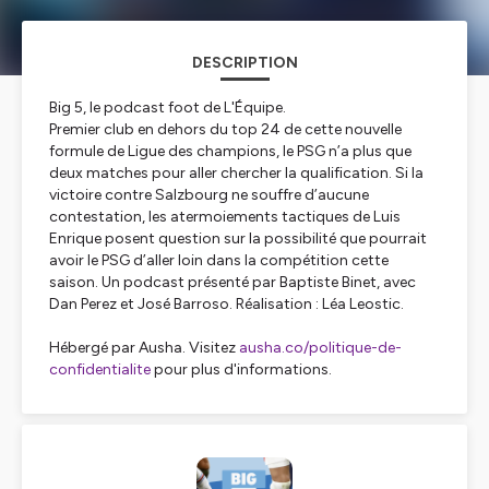
DESCRIPTION
Big 5, le podcast foot de L'Équipe.
Premier club en dehors du top 24 de cette nouvelle
formule de Ligue des champions, le PSG n’a plus que
deux matches pour aller chercher la qualification. Si la
victoire contre Salzbourg ne souffre d’aucune
contestation, les atermoiements tactiques de Luis
Enrique posent question sur la possibilité que pourrait
avoir le PSG d’aller loin dans la compétition cette
saison. Un podcast présenté par Baptiste Binet, avec
Dan Perez et José Barroso. Réalisation : Léa Leostic.
Hébergé par Ausha. Visitez
ausha.co/politique-de-
confidentialite
pour plus d'informations.