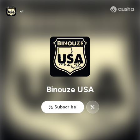
Binouze USA
Subscribe