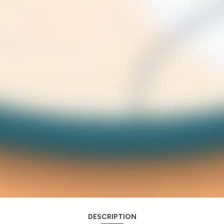
DESCRIPTION