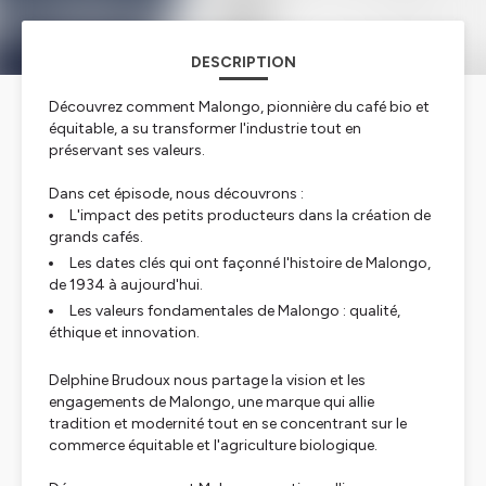
DESCRIPTION
Découvrez comment Malongo, pionnière du café bio et
équitable, a su transformer l'industrie tout en
préservant ses valeurs.
Dans cet épisode, nous découvrons :
L'impact des petits producteurs dans la création de
grands cafés.
Les dates clés qui ont façonné l'histoire de Malongo,
de 1934 à aujourd'hui.
Les valeurs fondamentales de Malongo : qualité,
éthique et innovation.
Delphine Brudoux nous partage la vision et les
engagements de Malongo, une marque qui allie
tradition et modernité tout en se concentrant sur le
commerce équitable et l'agriculture biologique.