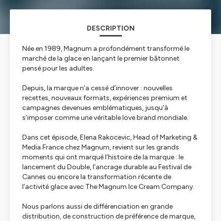
DESCRIPTION
Née en 1989, Magnum a profondément transformé le
marché de la glace en lançant le premier bâtonnet
pensé pour les adultes.
Depuis, la marque n’a cessé d’innover : nouvelles
recettes, nouveaux formats, expériences premium et
campagnes devenues emblématiques, jusqu’à
s’imposer comme une véritable love brand mondiale.
Dans cet épisode, Elena Rakocevic, Head of Marketing &
Media France chez Magnum, revient sur les grands
moments qui ont marqué l’histoire de la marque : le
lancement du Double, l'ancrage durable au Festival de
Cannes ou encore la transformation récente de
l’activité glace avec The Magnum Ice Cream Company.
Nous parlons aussi de différenciation en grande
distribution, de construction de préférence de marque,