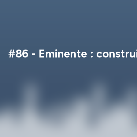
#86 - Eminente : constru