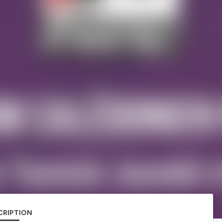
CRIPTION