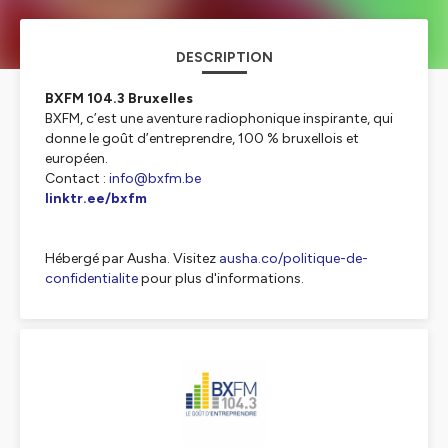
DESCRIPTION
BXFM 104.3 Bruxelles
BXFM, c’est une aventure radiophonique inspirante, qui
donne le goût d’entreprendre, 100 % bruxellois et
européen.
Contact :
info@bxfm.be
linktr.ee/bxfm
Hébergé par Ausha. Visitez
ausha.co/politique-de-
confidentialite
pour plus d'informations.