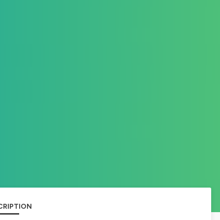
CRIPTION