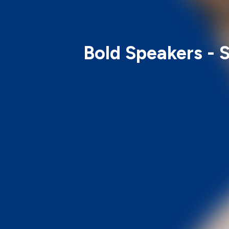
Bold Speakers - 