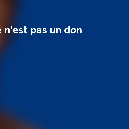
 n'est pas un don