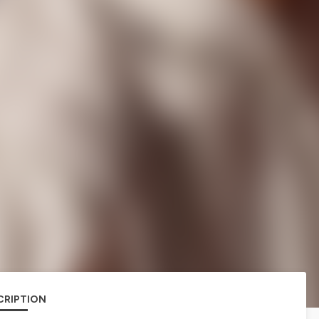
CRIPTION