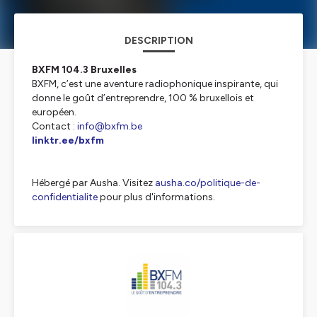
DESCRIPTION
BXFM 104.3 Bruxelles
BXFM, c’est une aventure radiophonique inspirante, qui
donne le goût d’entreprendre, 100 % bruxellois et
européen.
Contact :
info@bxfm.be
linktr.ee/bxfm
Hébergé par Ausha. Visitez
ausha.co/politique-de-
confidentialite
pour plus d'informations.