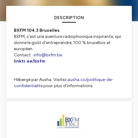
DESCRIPTION
BXFM 104.3 Bruxelles
BXFM, c’est une aventure radiophonique inspirante, qui
donne le goût d’entreprendre, 100 % bruxellois et
européen.
Contact :
info@bxfm.be
linktr.ee/bxfm
Hébergé par Ausha. Visitez
ausha.co/politique-de-
confidentialite
pour plus d'informations.