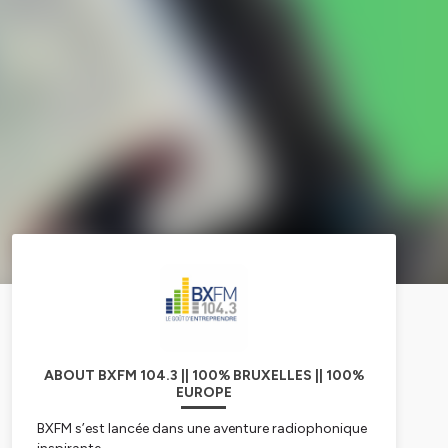
ABOUT BXFM 104.3 || 100% BRUXELLES || 100%
EUROPE
BXFM s’est lancée dans une aventure radiophonique