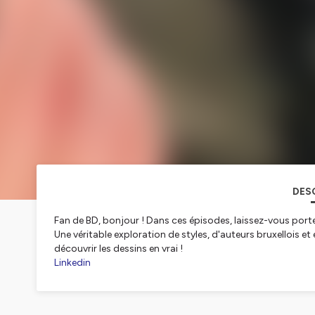
DES
Fan de BD, bonjour ! Dans ces épisodes, laissez-vous porte
Une véritable exploration de styles, d'auteurs bruxellois e
découvrir les dessins en vrai !
Linkedin