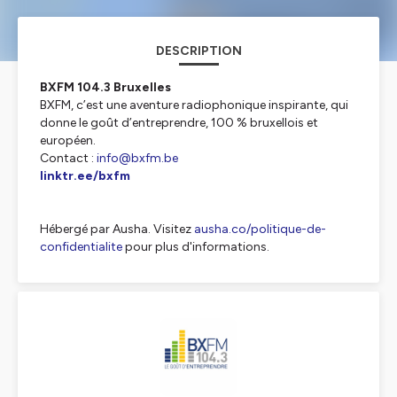
DESCRIPTION
BXFM 104.3 Bruxelles
BXFM, c’est une aventure radiophonique inspirante, qui
donne le goût d’entreprendre, 100 % bruxellois et
européen.
Contact :
info@bxfm.be
linktr.ee/bxfm
Hébergé par Ausha. Visitez
ausha.co/politique-de-
confidentialite
pour plus d'informations.