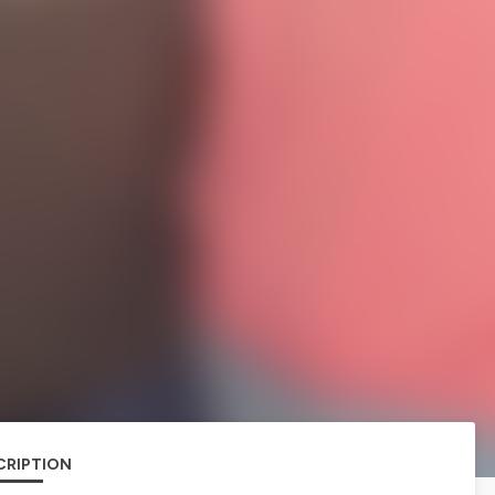
CRIPTION