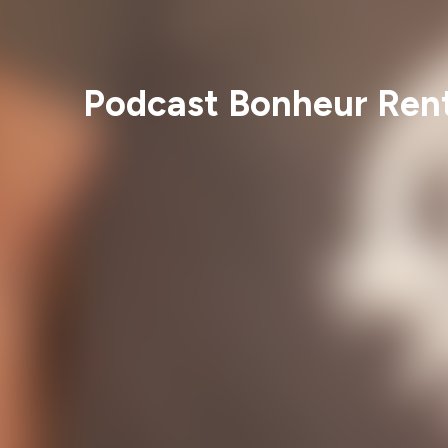
Podcast Bonheur Rent