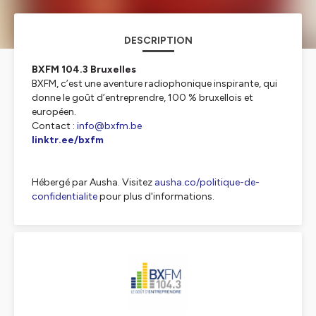
DESCRIPTION
BXFM 104.3 Bruxelles
BXFM, c’est une aventure radiophonique inspirante, qui
donne le goût d’entreprendre, 100 % bruxellois et
européen.
Contact :
info@bxfm.be
linktr.ee/bxfm
Hébergé par Ausha. Visitez
ausha.co/politique-de-
confidentialite
pour plus d'informations.