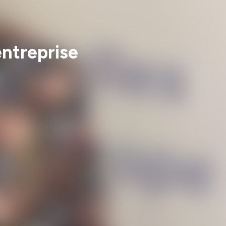
entreprise