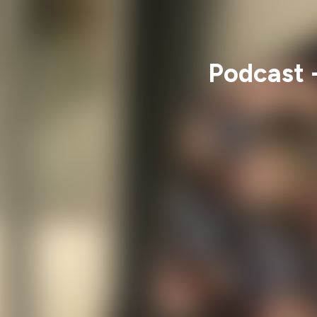
Podcast -