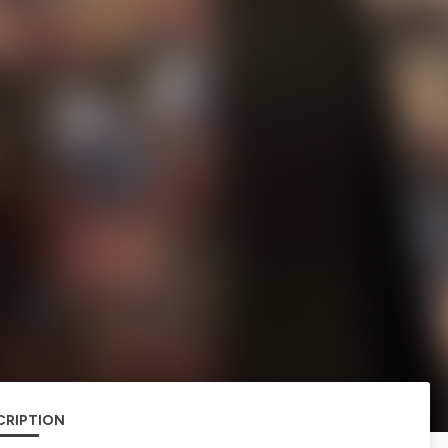
CRIPTION