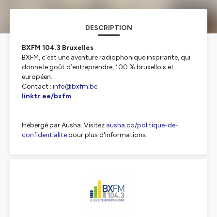
DESCRIPTION
BXFM 104.3 Bruxelles
BXFM, c’est une aventure radiophonique inspirante, qui
donne le goût d’entreprendre, 100 % bruxellois et
européen.
Contact :
info@bxfm.be
linktr.ee/bxfm
Hébergé par Ausha. Visitez
ausha.co/politique-de-
confidentialite
pour plus d'informations.