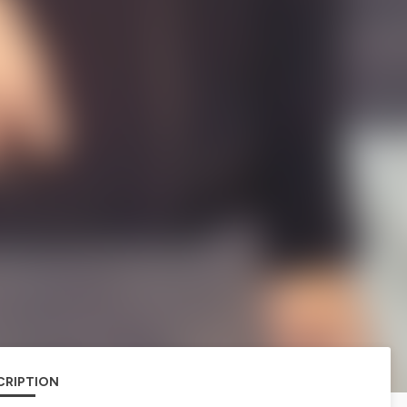
CRIPTION