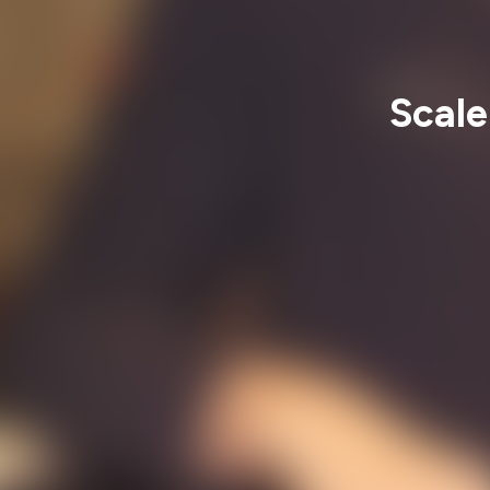
Scale