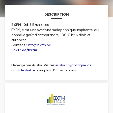
DESCRIPTION
BXFM 104.3 Bruxelles
BXFM, c’est une aventure radiophonique inspirante, qui
donne le goût d’entreprendre, 100 % bruxellois et
européen.
Contact :
info@bxfm.be
linktr.ee/bxfm
Hébergé par Ausha. Visitez
ausha.co/politique-de-
confidentialite
pour plus d'informations.