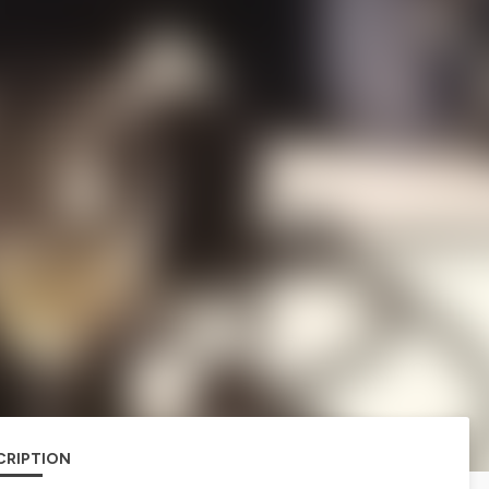
CRIPTION