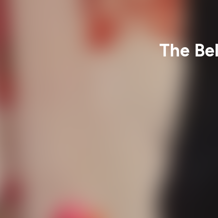
The Bel