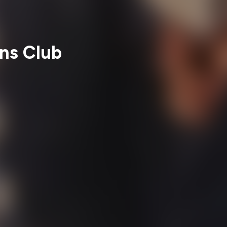
ons Club