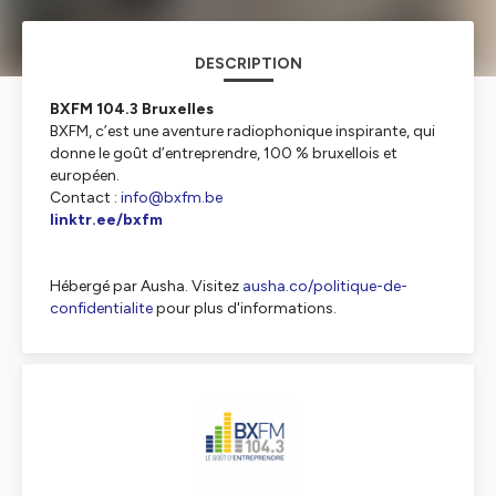
DESCRIPTION
BXFM 104.3 Bruxelles
BXFM, c’est une aventure radiophonique inspirante, qui
donne le goût d’entreprendre, 100 % bruxellois et
européen.
Contact :
info@bxfm.be
linktr.ee/bxfm
Hébergé par Ausha. Visitez
ausha.co/politique-de-
confidentialite
pour plus d'informations.