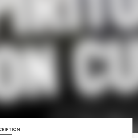
CRIPTION