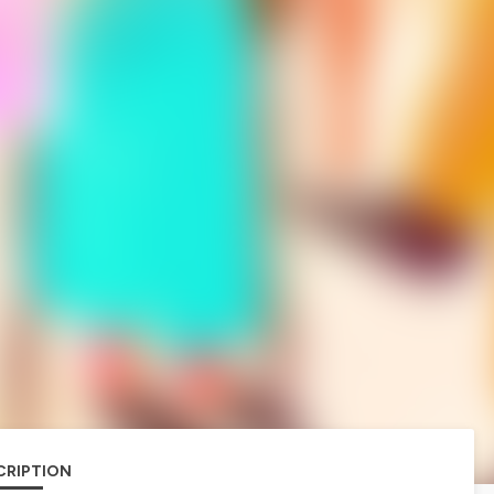
CRIPTION