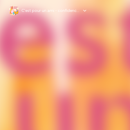
C'est pour un ami - confidences sur le cancer