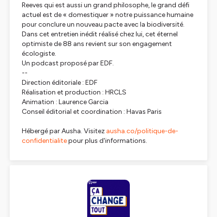
Reeves qui est aussi un grand philosophe, le grand défi
actuel est de « domestiquer » notre puissance humaine
pour conclure un nouveau pacte avec la biodiversité.
Dans cet entretien inédit réalisé chez lui, cet éternel
optimiste de 88 ans revient sur son engagement
écologiste.
Un podcast proposé par EDF.
--
Direction éditoriale : EDF
Réalisation et production : HRCLS
Animation : Laurence Garcia
Conseil éditorial et coordination : Havas Paris
Hébergé par Ausha. Visitez
ausha.co/politique-de-
confidentialite
pour plus d'informations.