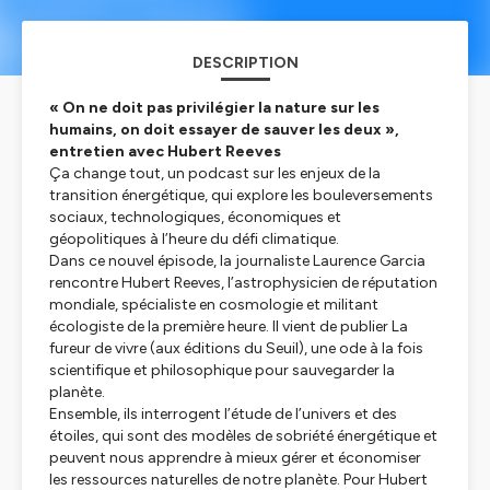
DESCRIPTION
« On ne doit pas privilégier la nature sur les
humains, on doit essayer de sauver les deux »,
entretien avec Hubert Reeves
Ça change tout, un podcast sur les enjeux de la
transition énergétique, qui explore les bouleversements
sociaux, technologiques, économiques et
géopolitiques à l’heure du défi climatique.
Dans ce nouvel épisode, la journaliste Laurence Garcia
rencontre Hubert Reeves, l’astrophysicien de réputation
mondiale, spécialiste en cosmologie et militant
écologiste de la première heure. Il vient de publier
La
fureur de vivre
(aux éditions du Seuil), une ode à la fois
scientifique et philosophique pour sauvegarder la
planète.
Ensemble, ils interrogent l’étude de l’univers et des
étoiles, qui sont des modèles de sobriété énergétique et
peuvent nous apprendre à mieux gérer et économiser
les ressources naturelles de notre planète. Pour Hubert