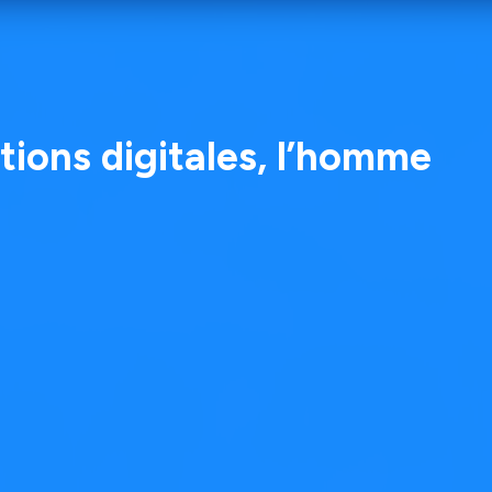
tions digitales, l’homme