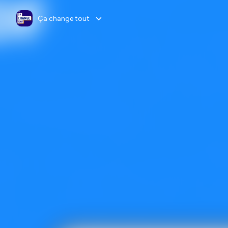
Ça change tout