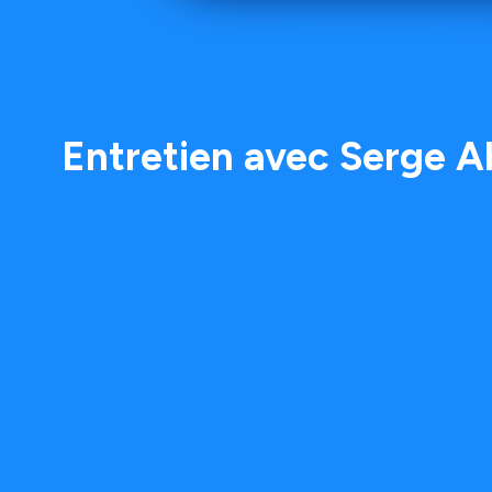
Entretien avec Serge Ab