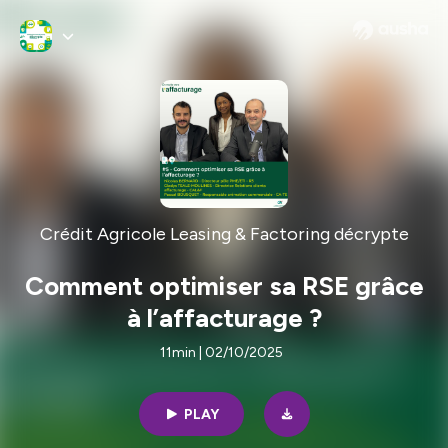
Crédit Agricole Leasing & Factoring décrypte
Comment optimiser sa RSE grâce
à l’affacturage ?
11min | 02/10/2025
PLAY