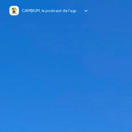
CAMBIUM, le podcast de l'agroforesterie