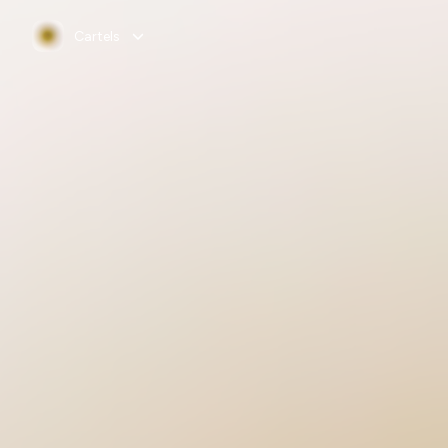
Cartels