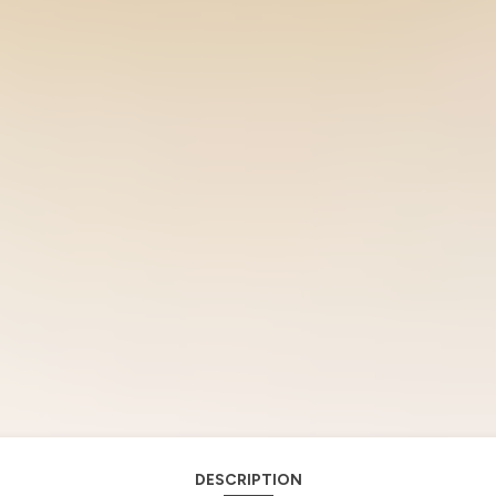
DESCRIPTION