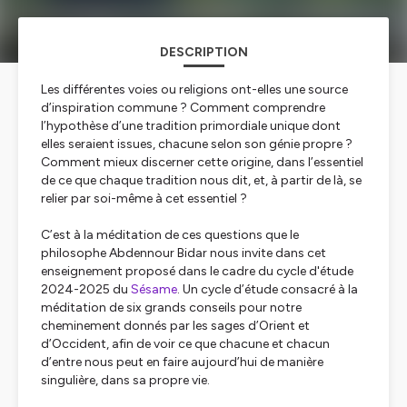
DESCRIPTION
Les différentes voies ou religions ont-elles une source
d’inspiration commune ? Comment comprendre
l’hypothèse d’une tradition primordiale unique dont
elles seraient issues, chacune selon son génie propre ?
Comment mieux discerner cette origine, dans l’essentiel
de ce que chaque tradition nous dit, et, à partir de là, se
relier par soi-même à cet essentiel ?
C’est à la méditation de ces questions que le
philosophe Abdennour Bidar nous invite dans cet
enseignement proposé dans le cadre du cycle d'étude
2024-2025 du
Sésame
. Un cycle d’étude consacré à la
méditation de six grands conseils pour notre
cheminement donnés par les sages d’Orient et
d’Occident, afin de voir ce que chacune et chacun
d’entre nous peut en faire aujourd’hui de manière
singulière, dans sa propre vie.