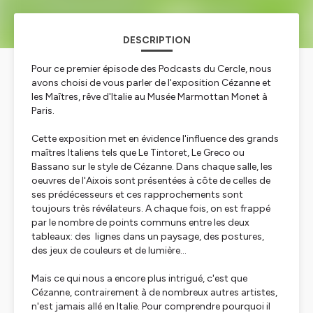
DESCRIPTION
Pour ce premier épisode des Podcasts du Cercle, nous
avons choisi de vous parler de l'exposition Cézanne et
les Maîtres, rêve d'Italie au Musée Marmottan Monet à
Paris.
Cette exposition met en évidence l'influence des grands
maîtres Italiens tels que Le Tintoret, Le Greco ou
Bassano sur le style de Cézanne. Dans chaque salle, les
oeuvres de l'Aixois sont présentées à côte de celles de
ses prédécesseurs et ces rapprochements sont
toujours très révélateurs. A chaque fois, on est frappé
par le nombre de points communs entre les deux
tableaux: des lignes dans un paysage, des postures,
des jeux de couleurs et de lumière...
Mais ce qui nous a encore plus intrigué, c'est que
Cézanne, contrairement à de nombreux autres artistes,
n'est jamais allé en Italie. Pour comprendre pourquoi il