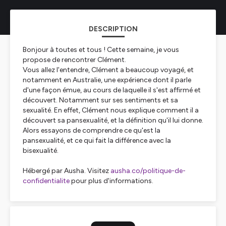
DESCRIPTION
Bonjour à toutes et tous ! Cette semaine, je vous
propose de rencontrer Clément.
Vous allez l'entendre, Clément a beaucoup voyagé, et
notamment en Australie, une expérience dont il parle
d'une façon émue, au cours de laquelle il s'est affirmé et
découvert. Notamment sur ses sentiments et sa
sexualité. En effet, Clément nous explique comment il a
découvert sa pansexualité, et la définition qu'il lui donne.
Alors essayons de comprendre ce qu'est la
pansexualité, et ce qui fait la différence avec la
bisexualité.
Hébergé par Ausha. Visitez
ausha.co/politique-de-
confidentialite
pour plus d'informations.