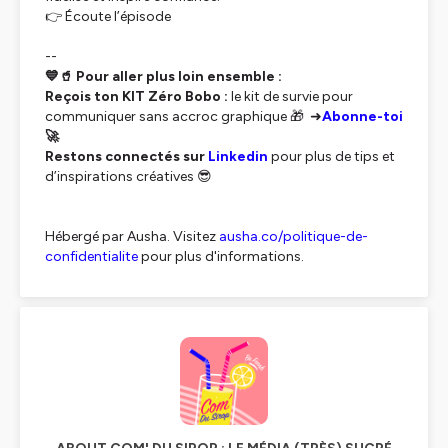
👉 Écoute l’épisode
--
💙🥤 Pour aller plus loin ensemble :
Reçois ton KIT Zéro Bobo :
le kit de survie pour
communiquer sans accroc graphique 🎁 ➜
Abonne-toi
🚀
Restons connectés sur
Linkedin
pour plus de tips et
d’inspirations créatives 😎
Hébergé par Ausha. Visitez
ausha.co/politique-de-
confidentialite
pour plus d'informations.