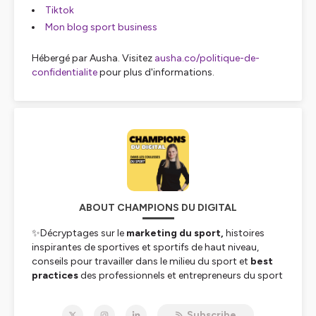
Tiktok
Mon blog sport business
Hébergé par Ausha. Visitez
ausha.co/politique-de-
confidentialite
pour plus d'informations.
ABOUT CHAMPIONS DU DIGITAL
✨Décryptages sur le
marketing du sport,
histoires
inspirantes de sportives et sportifs de haut niveau,
conseils pour travailler dans le milieu du sport et
best
practices
des professionnels et entrepreneurs du sport
Au programe : community management et activations
Subscribe