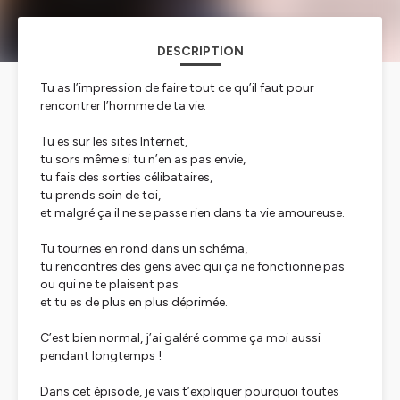
DESCRIPTION
Tu as l’impression de faire tout ce qu’il faut pour
rencontrer l’homme de ta vie.
Tu es sur les sites Internet,
tu sors même si tu n’en as pas envie,
tu fais des sorties célibataires,
tu prends soin de toi,
et malgré ça il ne se passe rien dans ta vie amoureuse.
Tu tournes en rond dans un schéma,
tu rencontres des gens avec qui ça ne fonctionne pas
ou qui ne te plaisent pas
et tu es de plus en plus déprimée.
C’est bien normal, j’ai galéré comme ça moi aussi
pendant longtemps !
Dans cet épisode, je vais t’expliquer pourquoi toutes