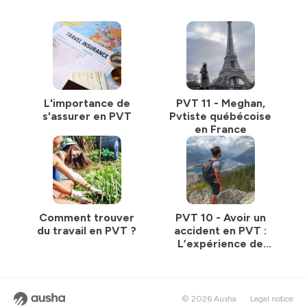
L'importance de
PVT 11 - Meghan,
s'assurer en PVT
Pvtiste québécoise
en France
Comment trouver
PVT 10 - Avoir un
du travail en PVT ?
accident en PVT :
L’expérience de
Bastien
© 2026 Ausha
Legal notice