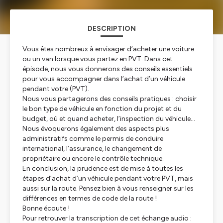
DESCRIPTION
Vous êtes nombreux à envisager d’acheter une voiture
ou un van lorsque vous partez en PVT. Dans cet
épisode, nous vous donnerons des conseils essentiels
pour vous accompagner dans l’achat d’un véhicule
pendant votre (PVT).
Nous vous partagerons des conseils pratiques : choisir
le bon type de véhicule en fonction du projet et du
budget, où et quand acheter, l’inspection du véhicule…
Nous évoquerons également des aspects plus
administratifs comme le permis de conduire
international, l’assurance, le changement de
propriétaire ou encore le contrôle technique.
En conclusion, la prudence est de mise à toutes les
étapes d’achat d’un véhicule pendant votre PVT, mais
aussi sur la route. Pensez bien à vous renseigner sur les
différences en termes de code de la route !
Bonne écoute !
Pour retrouver la transcription de cet échange audio :