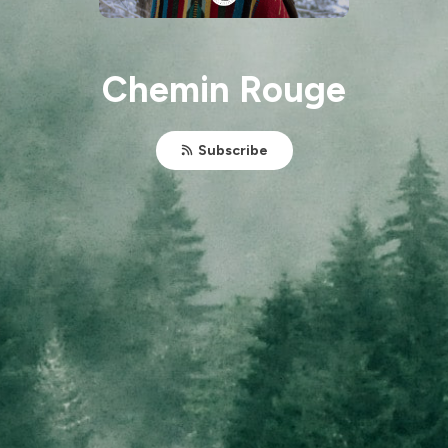
Chemin Rouge
Subscribe