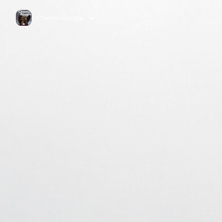
Chemin Rouge